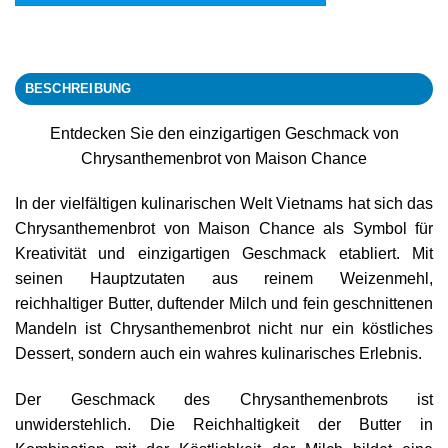
BESCHREIBUNG
Entdecken Sie den einzigartigen Geschmack von
Chrysanthemenbrot von Maison Chance
In der vielfältigen kulinarischen Welt Vietnams hat sich das
Chrysanthemenbrot von Maison Chance als Symbol für
Kreativität und einzigartigen Geschmack etabliert. Mit
seinen Hauptzutaten aus reinem Weizenmehl,
reichhaltiger Butter, duftender Milch und fein geschnittenen
Mandeln ist Chrysanthemenbrot nicht nur ein köstliches
Dessert, sondern auch ein wahres kulinarisches Erlebnis.
Der Geschmack des Chrysanthemenbrots ist
unwiderstehlich. Die Reichhaltigkeit der Butter in