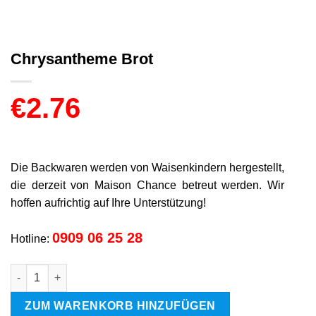
Chrysantheme Brot
€
2.76
Die Backwaren werden von Waisenkindern hergestellt,
die derzeit von Maison Chance betreut werden. Wir
hoffen aufrichtig auf Ihre Unterstützung!
0909 06 25 28
Hotline:
Chrysantheme Brot Menge
ZUM WARENKORB HINZUFÜGEN