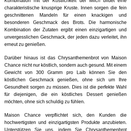
Kombination mit der Köstlichkeit der Milch bildet eine
charakteristische knusprige Kruste. Innen sorgen die fein
geschnittenen Mandeln für einen knackigen und
besonderen Geschmack des Brots. Die harmonische
Kombination der Zutaten ergibt einen einzigartigen und
unvergesslichen Geschmack, der jeden dazu verleitet, ihn
erneut zu genießen.
Darüber hinaus ist das Chrysanthemenbrot von Maison
Chance nicht nur köstlich, sondern auch gesund. Mit einem
Gewicht von 300 Gramm pro Laib können Sie den
köstlichen Geschmack genießen, ohne sich um Ihre
Gesundheit sorgen zu müssen. Dies ist die perfekte Wahl
für diejenigen, die ein köstliches Dessert genießen
möchten, ohne sich schuldig zu fühlen.
Maison Chance verpflichtet sich, den Kunden die
hochwertigsten und einzigartigsten Produkte anzubieten.
Unterstützen Sie uns, indem Sie Chrysanthemenbrot