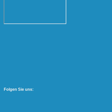
Folgen Sie uns: