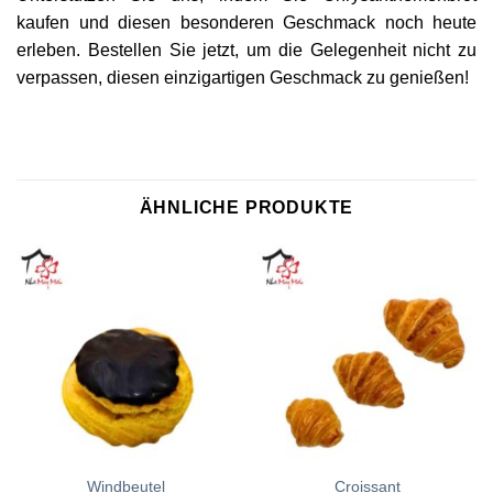
kaufen und diesen besonderen Geschmack noch heute
erleben. Bestellen Sie jetzt, um die Gelegenheit nicht zu
verpassen, diesen einzigartigen Geschmack zu genießen!
ÄHNLICHE PRODUKTE
Windbeutel
Croissant