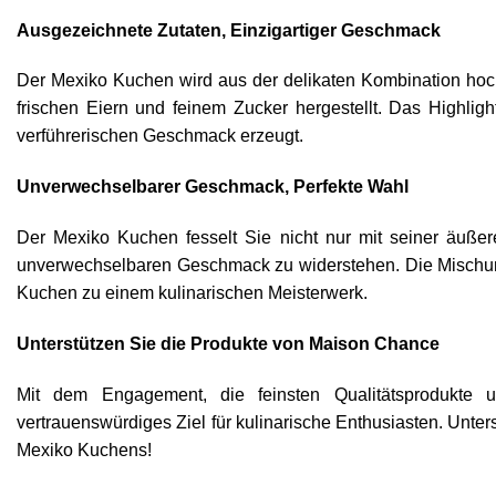
Ausgezeichnete Zutaten, Einzigartiger Geschmack
Der Mexiko Kuchen wird aus der delikaten Kombination hochw
frischen Eiern und feinem Zucker hergestellt. Das Highli
verführerischen Geschmack erzeugt.
Unverwechselbarer Geschmack, Perfekte Wahl
Der Mexiko Kuchen fesselt Sie nicht nur mit seiner äuße
unverwechselbaren Geschmack zu widerstehen. Die Mischun
Kuchen zu einem kulinarischen Meisterwerk.
Unterstützen Sie die Produkte von Maison Chance
Mit dem Engagement, die feinsten Qualitätsprodukte 
vertrauenswürdiges Ziel für kulinarische Enthusiasten. Un
Mexiko Kuchens!