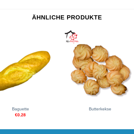
ÄHNLICHE PRODUKTE
+
Baguette
Butterkekse
€
0.28