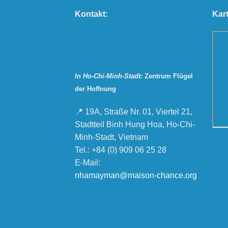
Kontakt:
Kart
In Ho-Chi-Minh-Stadt:
Zentrum Flügel
der Hoffnung
📍 19A, Straße Nr. 01, Viertel 21,
Stadtteil Binh Hung Hoa, Ho-Chi-
Minh-Stadt, Vietnam
Tel.: +84 (0) 909 06 25 28
E-Mail:
nhamayman@maison-chance.org