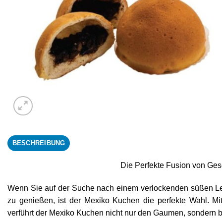
BESCHREIBUNG
Die Perfekte Fusion von G
Wenn Sie auf der Suche nach einem verlockenden süßen Lec
zu genießen, ist der Mexiko Kuchen die perfekte Wahl. M
verführt der Mexiko Kuchen nicht nur den Gaumen, sondern 