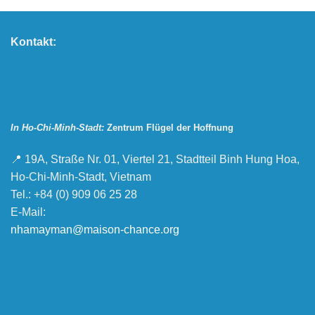
Kontakt:
In Ho-Chi-Minh-Stadt:
Zentrum Flügel der Hoffnung
📍 19A, Straße Nr. 01, Viertel 21, Stadtteil Binh Hung Hoa,
Ho-Chi-Minh-Stadt, Vietnam
Tel.: +84 (0) 909 06 25 28
E-Mail:
nhamayman@maison-chance.org