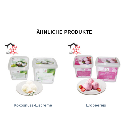
ÄHNLICHE PRODUKTE
Kokosnuss-Eiscreme
Erdbeereis