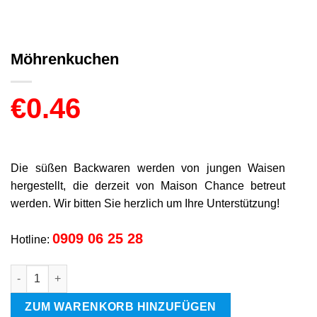
Möhrenkuchen
€
0.46
Die süßen Backwaren werden von jungen Waisen
hergestellt, die derzeit von Maison Chance betreut
werden. Wir bitten Sie herzlich um Ihre Unterstützung!
0909 06 25 28
Hotline:
Möhrenkuchen Menge
ZUM WARENKORB HINZUFÜGEN