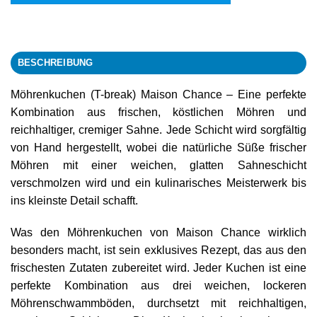
BESCHREIBUNG
Möhrenkuchen (T-break) Maison Chance – Eine perfekte
Kombination aus frischen, köstlichen Möhren und
reichhaltiger, cremiger Sahne. Jede Schicht wird sorgfältig
von Hand hergestellt, wobei die natürliche Süße frischer
Möhren mit einer weichen, glatten Sahneschicht
verschmolzen wird und ein kulinarisches Meisterwerk bis
ins kleinste Detail schafft.
Was den Möhrenkuchen von Maison Chance wirklich
besonders macht, ist sein exklusives Rezept, das aus den
frischesten Zutaten zubereitet wird. Jeder Kuchen ist eine
perfekte Kombination aus drei weichen, lockeren
Möhrenschwammböden, durchsetzt mit reichhaltigen,