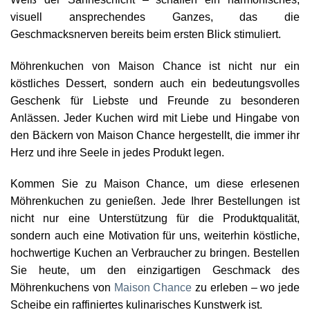
visuell ansprechendes Ganzes, das die
Geschmacksnerven bereits beim ersten Blick stimuliert.
Möhrenkuchen von Maison Chance ist nicht nur ein
köstliches Dessert, sondern auch ein bedeutungsvolles
Geschenk für Liebste und Freunde zu besonderen
Anlässen. Jeder Kuchen wird mit Liebe und Hingabe von
den Bäckern von Maison Chance hergestellt, die immer ihr
Herz und ihre Seele in jedes Produkt legen.
Kommen Sie zu Maison Chance, um diese erlesenen
Möhrenkuchen zu genießen. Jede Ihrer Bestellungen ist
nicht nur eine Unterstützung für die Produktqualität,
sondern auch eine Motivation für uns, weiterhin köstliche,
hochwertige Kuchen an Verbraucher zu bringen. Bestellen
Sie heute, um den einzigartigen Geschmack des
Möhrenkuchens von
Maison Chance
zu erleben – wo jede
Scheibe ein raffiniertes kulinarisches Kunstwerk ist.