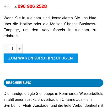
090 906 2528
Hotline:
Wenn Sie in Vietnam sind, kontaktieren Sie uns bitte
über die Hotline oder die Maison Chance Business-
Fanpage, um den Verkaufspreis in Vietnam zu
erfahren.
Büffel Menge
ZUM WARENKORB HINZUFÜGEN
BESCHREIBUNG
Die handgefertigte Stoffpuppe in Form eines Wasserbüffels
strahlt einen rustikalen, vertrauten Charme aus – ein
Symbol für Fleiß, Ausdauer und die tiefe Verbundenheit mit