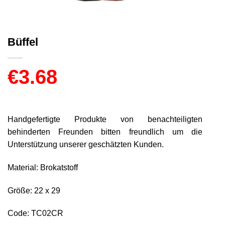
Büffel
€
3.68
Handgefertigte Produkte von benachteiligten
behinderten Freunden bitten freundlich um die
Unterstützung unserer geschätzten Kunden.
Material: Brokatstoff
Größe: 22 x 29
Code: TC02CR