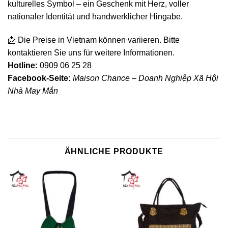
kulturelles Symbol – ein Geschenk mit Herz, voller
nationaler Identität und handwerklicher Hingabe.
📩 Die Preise in Vietnam können variieren. Bitte
kontaktieren Sie uns für weitere Informationen.
Hotline:
0909 06 25 28
Facebook-Seite:
Maison Chance – Doanh Nghiệp Xã Hội
Nhà May Mắn
ÄHNLICHE PRODUKTE