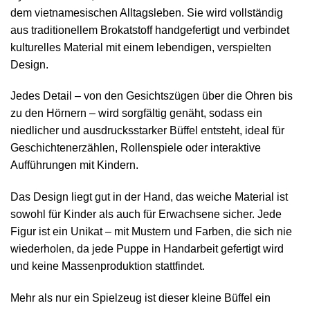
dem vietnamesischen Alltagsleben. Sie wird vollständig
aus traditionellem Brokatstoff handgefertigt und verbindet
kulturelles Material mit einem lebendigen, verspielten
Design.
Jedes Detail – von den Gesichtszügen über die Ohren bis
zu den Hörnern – wird sorgfältig genäht, sodass ein
niedlicher und ausdrucksstarker Büffel entsteht, ideal für
Geschichtenerzählen, Rollenspiele oder interaktive
Aufführungen mit Kindern.
Das Design liegt gut in der Hand, das weiche Material ist
sowohl für Kinder als auch für Erwachsene sicher. Jede
Figur ist ein Unikat – mit Mustern und Farben, die sich nie
wiederholen, da jede Puppe in Handarbeit gefertigt wird
und keine Massenproduktion stattfindet.
Mehr als nur ein Spielzeug ist dieser kleine Büffel ein