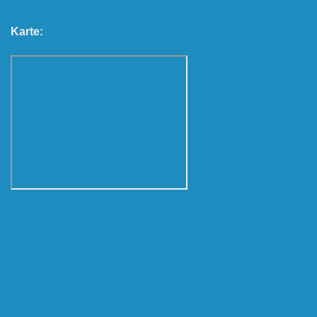
Karte: