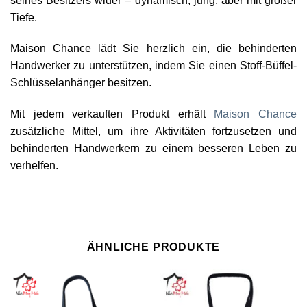
seines Besitzers wider – dynamisch, jung, aber mit großer
Tiefe.
Maison Chance lädt Sie herzlich ein, die behinderten
Handwerker zu unterstützen, indem Sie einen Stoff-Büffel-
Schlüsselanhänger besitzen.
Mit jedem verkauften Produkt erhält
Maison Chance
zusätzliche Mittel, um ihre Aktivitäten fortzusetzen und
behinderten Handwerkern zu einem besseren Leben zu
verhelfen.
ÄHNLICHE PRODUKTE