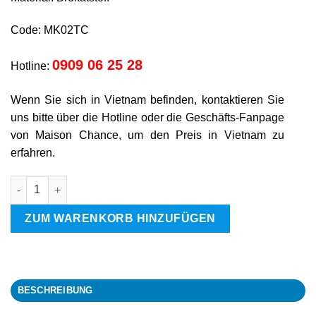
Code: MK02TC
0909 06 25 28
Hotline:
Wenn Sie sich in Vietnam befinden, kontaktieren Sie
uns bitte über die Hotline oder die Geschäfts-Fanpage
von Maison Chance, um den Preis in Vietnam zu
erfahren.
Büffel Menge
ZUM WARENKORB HINZUFÜGEN
BESCHREIBUNG