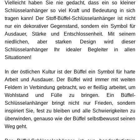
Vielleicht haben Sie nie gedacht, dass ein so kleiner
Schlüsselanhänger so viel Kraft und Bedeutung in sich
tragen kann! Der Stoff-Büffel-Schlüsselanhänger ist nicht
nur ein dekorativer Gegenstand, sondern ein Symbol für
Ausdauer, Stärke und Entschlossenheit. Mit seinem
niedlichen, aber starken Design wird dieser
Schlüsselanhänger Ihr idealer Begleiter in allen
Situationen!
In der östlichen Kultur ist der Büffel ein Symbol für harte
Arbeit und Ausdauer. Der Büffel wird immer mit weiten
Feldern in Verbindung gebracht, wo er fleißig arbeitet, um
Wohlstand und Fülle zu bringen. Ein Büffel-
Schlüsselanhänger bringt nicht nur Frieden, sondern
inspiriert Sie, fest zu bleiben und alle Schwierigkeiten zu
überwinden, genauso wie der Büffel selbstbewusst seinen
Weg geht.