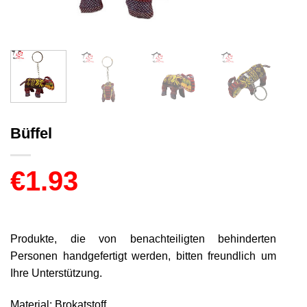
Büffel
€
1.93
Produkte, die von benachteiligten behinderten
Personen handgefertigt werden, bitten freundlich um
Ihre Unterstützung.
Material: Brokatstoff