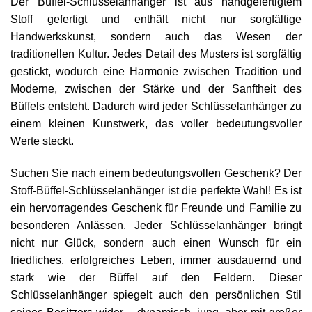
Der Büffel-Schlüsselanhänger ist aus handgefertigtem
Stoff gefertigt und enthält nicht nur sorgfältige
Handwerkskunst, sondern auch das Wesen der
traditionellen Kultur. Jedes Detail des Musters ist sorgfältig
gestickt, wodurch eine Harmonie zwischen Tradition und
Moderne, zwischen der Stärke und der Sanftheit des
Büffels entsteht. Dadurch wird jeder Schlüsselanhänger zu
einem kleinen Kunstwerk, das voller bedeutungsvoller
Werte steckt.
Suchen Sie nach einem bedeutungsvollen Geschenk? Der
Stoff-Büffel-Schlüsselanhänger ist die perfekte Wahl! Es ist
ein hervorragendes Geschenk für Freunde und Familie zu
besonderen Anlässen. Jeder Schlüsselanhänger bringt
nicht nur Glück, sondern auch einen Wunsch für ein
friedliches, erfolgreiches Leben, immer ausdauernd und
stark wie der Büffel auf den Feldern. Dieser
Schlüsselanhänger spiegelt auch den persönlichen Stil