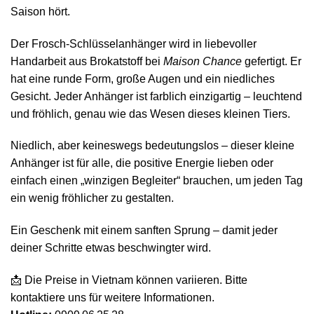
Saison hört.
Der Frosch-Schlüsselanhänger wird in liebevoller
Handarbeit aus Brokatstoff bei
Maison Chance
gefertigt. Er
hat eine runde Form, große Augen und ein niedliches
Gesicht. Jeder Anhänger ist farblich einzigartig – leuchtend
und fröhlich, genau wie das Wesen dieses kleinen Tiers.
Niedlich, aber keineswegs bedeutungslos – dieser kleine
Anhänger ist für alle, die positive Energie lieben oder
einfach einen „winzigen Begleiter“ brauchen, um jeden Tag
ein wenig fröhlicher zu gestalten.
Ein Geschenk mit einem sanften Sprung – damit jeder
deiner Schritte etwas beschwingter wird.
📩 Die Preise in Vietnam können variieren. Bitte
kontaktiere uns für weitere Informationen.