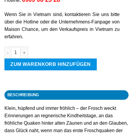
Hotline:
Wenn Sie in Vietnam sind, kontaktieren Sie uns bitte
über die Hotline oder die Unternehmens-Fanpage von
Maison Chance, um den Verkaufspreis in Vietnam zu
erfahren.
Frosch Menge
ZUM WARENKORB HINZUFÜGEN
BESCHREIBUNG
Klein, hüpfend und immer fröhlich – der Frosch weckt
Erinnerungen an regnerische Kindheitstage, an das
fröhliche Quaken hinter alten Zäunen und an den Glauben,
dass Glück naht, wenn man das erste Froschquaken der