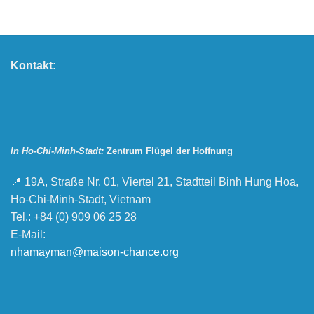
Kontakt:
In Ho-Chi-Minh-Stadt:
Zentrum Flügel der Hoffnung
📍 19A, Straße Nr. 01, Viertel 21, Stadtteil Binh Hung Hoa,
Ho-Chi-Minh-Stadt, Vietnam
Tel.: +84 (0) 909 06 25 28
E-Mail:
nhamayman@maison-chance.org