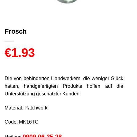
Frosch
€
1.93
Die von behinderten Handwerkern, die weniger Glück
hatten, handgefertigten Produkte hoffen auf die
Unterstützung geschätzter Kunden.
Material: Patchwork
Code: MK16TC
0909 06 25 28