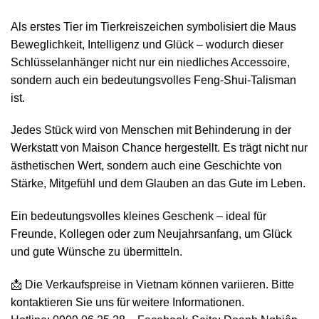
Als erstes Tier im Tierkreiszeichen symbolisiert die Maus
Beweglichkeit, Intelligenz und Glück – wodurch dieser
Schlüsselanhänger nicht nur ein niedliches Accessoire,
sondern auch ein bedeutungsvolles Feng-Shui-Talisman
ist.
Jedes Stück wird von Menschen mit Behinderung in der
Werkstatt von Maison Chance hergestellt. Es trägt nicht nur
ästhetischen Wert, sondern auch eine Geschichte von
Stärke, Mitgefühl und dem Glauben an das Gute im Leben.
Ein bedeutungsvolles kleines Geschenk – ideal für
Freunde, Kollegen oder zum Neujahrsanfang, um Glück
und gute Wünsche zu übermitteln.
📩 Die Verkaufspreise in Vietnam können variieren. Bitte
kontaktieren Sie uns für weitere Informationen.