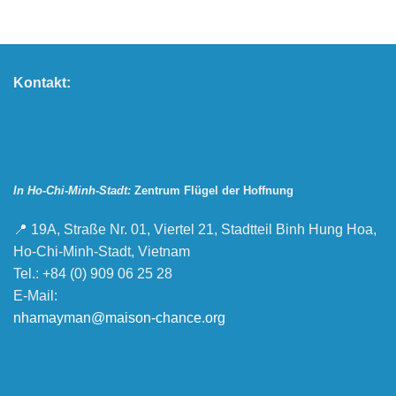
Kontakt:
In Ho-Chi-Minh-Stadt:
Zentrum Flügel der Hoffnung
📍 19A, Straße Nr. 01, Viertel 21, Stadtteil Binh Hung Hoa,
Ho-Chi-Minh-Stadt, Vietnam
Tel.: +84 (0) 909 06 25 28
E-Mail:
nhamayman@maison-chance.org