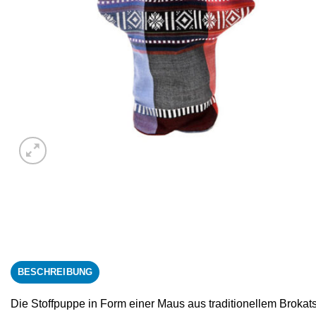
BESCHREIBUNG
Die Stoffpuppe in Form einer Maus aus traditionellem Brokatst