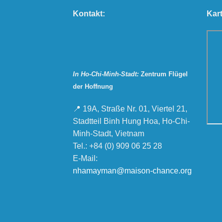
Kontakt:
Kart
In Ho-Chi-Minh-Stadt:
Zentrum Flügel
der Hoffnung
📍 19A, Straße Nr. 01, Viertel 21,
Stadtteil Binh Hung Hoa, Ho-Chi-
Minh-Stadt, Vietnam
Tel.: +84 (0) 909 06 25 28
E-Mail:
nhamayman@maison-chance.org