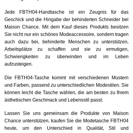
Jede FBTH04-Handtasche ist ein Zeugnis für das
Geschick und die Hingabe der behinderten Schneider bei
Maison Chance. Mit dem Kauf dieses Produkts besitzen
Sie nicht nur ein schönes Modeaccessoire, sondern tragen
auch dazu bei, behinderte Menschen zu unterstützen,
Arbeitsplätze zu schaffen und sie zu ermutigen,
Schwierigkeiten zu überwinden und im Leben
aufzusteigen.
Die FBTH04-Tasche kommt mit verschiedenen Mustern
und Farben, passend zu unterschiedlichen Modestilen. Sie
können leicht die Tasche wählen, die am besten zu Ihrem
ästhetischen Geschmack und Lebensstil passt.
Lassen Sie uns gemeinsam die Produkte von Maison
Chance unterstützen, kaufen Sie die Modetasche FBTH04
heute, um den Unterschied in Qualität, Stil und