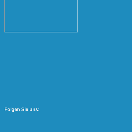
Folgen Sie uns: