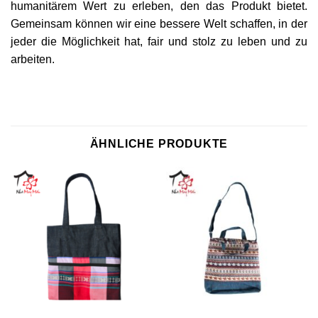
humanitärem Wert zu erleben, den das Produkt bietet.
Gemeinsam können wir eine bessere Welt schaffen, in der
jeder die Möglichkeit hat, fair und stolz zu leben und zu
arbeiten.
ÄHNLICHE PRODUKTE