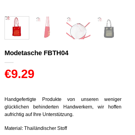
Modetasche FBTH04
€
9.29
Handgefertigte Produkte von unseren weniger
glücklichen behinderten Handwerkern, wir hoffen
aufrichtig auf Ihre Unterstützung.
Material: Thailändischer Stoff