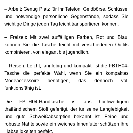
– Arbeit: Genug Platz für Ihr Telefon, Geldbörse, Schlüssel
und notwendige persönliche Gegenstände, sodass Sie
wichtige Dinge jeden Tag leicht transportieren können.
– Freizeit: Mit zwei auffälligen Farben, Rot und Blau,
können Sie die Tasche leicht mit verschiedenen Outfits
kombinieren, von elegant bis jugendlich.
– Reisen: Leicht, langlebig und kompakt, ist die FBTH04-
Tasche die perfekte Wahl, wenn Sie ein kompaktes
Modeaccessoire benötigen, das dennoch voll
funktionsfähig ist.
Die FBTH04-Handtasche ist aus hochwertigem
thailändischem Stoff gefertigt, der für seine Langlebigkeit
und gute Schweißabsorption bekannt ist. Feine und
robuste Nähte sowie ein weiches Innenfutter schützen Ihre
Habseligkeiten perfekt.