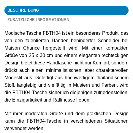
BESCHREIBUNG
ZUSÄTZLICHE INFORMATIONEN
Modische Tasche FBTH04 ist ein besonderes Produkt, das
von den talentierten Händen behinderter Schneider bei
Maison Chance hergestellt wird. Mit einer kompakten
Größe von 25 x 30 cm und einem eleganten rechteckigen
Design bietet diese Handtasche nicht nur Komfort, sondern
drückt auch einen minimalistischen, aber charaktervollen
Modestil aus. Gefertigt aus hochwertigem thailändischem
Stoff, langlebig und vielfältig in Mustern und Farben, wird
die FBTH04-Tasche sicherlich diejenigen zufriedenstellen,
die Einzigartigkeit und Raffinesse lieben.
Mit ihrer moderaten Größe und dem praktischen Design
kann die FBTH04-Tasche in verschiedenen Situationen
verwendet werden: