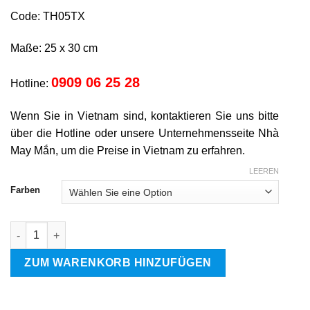
Code: TH05TX
Maße: 25 x 30 cm
0909 06 25 28
Hotline:
Wenn Sie in Vietnam sind, kontaktieren Sie uns bitte
über die Hotline oder unsere Unternehmensseite Nhà
May Mắn, um die Preise in Vietnam zu erfahren.
LEEREN
Farben
Modetasche FBTH04 Menge
ZUM WARENKORB HINZUFÜGEN