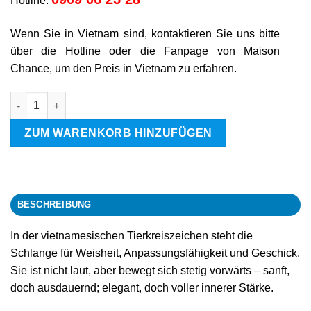
Hotline:
Wenn Sie in Vietnam sind, kontaktieren Sie uns bitte
über die Hotline oder die Fanpage von Maison
Chance, um den Preis in Vietnam zu erfahren.
Schlange Menge
ZUM WARENKORB HINZUFÜGEN
BESCHREIBUNG
In der vietnamesischen Tierkreiszeichen steht die
Schlange für Weisheit, Anpassungsfähigkeit und Geschick.
Sie ist nicht laut, aber bewegt sich stetig vorwärts – sanft,
doch ausdauernd; elegant, doch voller innerer Stärke.