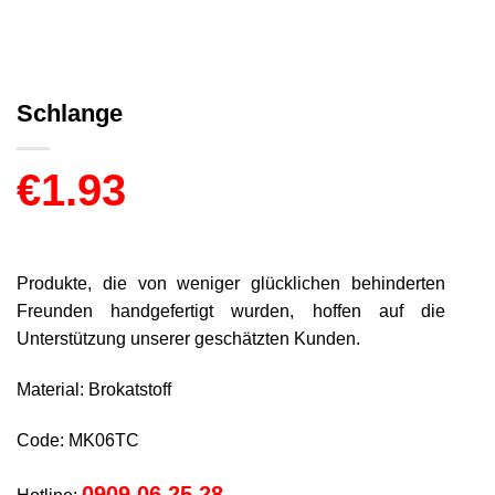
Schlange
€
1.93
Produkte, die von weniger glücklichen behinderten
Freunden handgefertigt wurden, hoffen auf die
Unterstützung unserer geschätzten Kunden.
Material: Brokatstoff
Code: MK06TC
0909 06 25 28