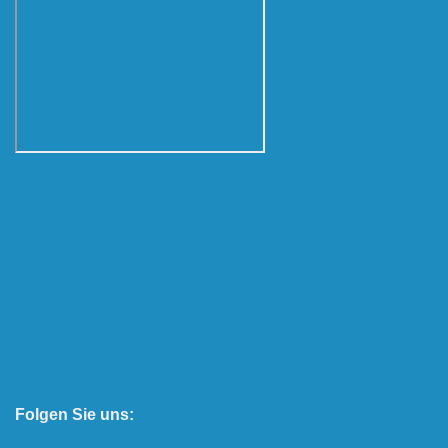
Folgen Sie uns: