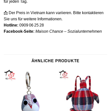
für jeden Tag.
📩 Der Preis in Vietnam kann variieren. Bitte kontaktieren
Sie uns für weitere Informationen.
Hotline:
0909 06 25 28
Facebook-Seite:
Maison Chance – Sozialunternehmen
ÄHNLICHE PRODUKTE