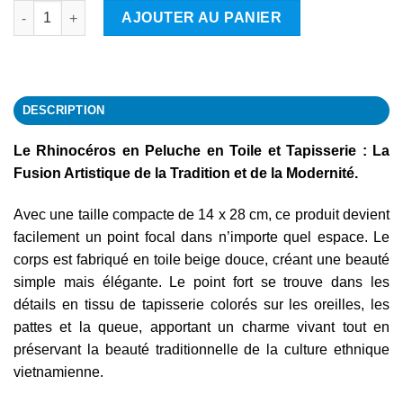
quantité de Rhinocéros
AJOUTER AU PANIER
DESCRIPTION
Le Rhinocéros en Peluche en Toile et Tapisserie : La
Fusion Artistique de la Tradition et de la Modernité.
Avec une taille compacte de 14 x 28 cm, ce produit devient
facilement un point focal dans n’importe quel espace. Le
corps est fabriqué en toile beige douce, créant une beauté
simple mais élégante. Le point fort se trouve dans les
détails en tissu de tapisserie colorés sur les oreilles, les
pattes et la queue, apportant un charme vivant tout en
préservant la beauté traditionnelle de la culture ethnique
vietnamienne.