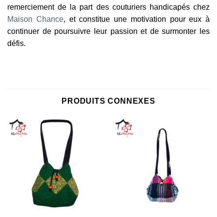
remerciement de la part des couturiers handicapés chez
Maison Chance
, et constitue une motivation pour eux à
continuer de poursuivre leur passion et de surmonter les
défis.
PRODUITS CONNEXES