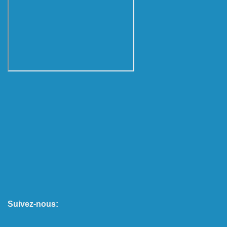
Suivez-nous: