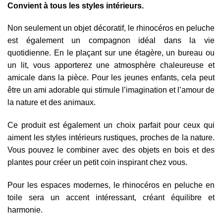
Convient à tous les styles intérieurs.
Non seulement un objet décoratif, le rhinocéros en peluche
est également un compagnon idéal dans la vie
quotidienne. En le plaçant sur une étagère, un bureau ou
un lit, vous apporterez une atmosphère chaleureuse et
amicale dans la pièce. Pour les jeunes enfants, cela peut
être un ami adorable qui stimule l’imagination et l’amour de
la nature et des animaux.
Ce produit est également un choix parfait pour ceux qui
aiment les styles intérieurs rustiques, proches de la nature.
Vous pouvez le combiner avec des objets en bois et des
plantes pour créer un petit coin inspirant chez vous.
Pour les espaces modernes, le rhinocéros en peluche en
toile sera un accent intéressant, créant équilibre et
harmonie.