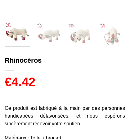
Rhinocéros
€
4.42
Ce produit est fabriqué à la main par des personnes
handicapées défavorisées, et nous espérons
sincèrement recevoir votre soutien.
Matériaux : Toile + brocart