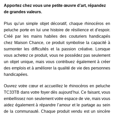
Apportez chez vous une petite œuvre d’art, répandez
de grandes valeurs.
Plus qu’un simple objet décoratif, chaque rhinocéros en
peluche porte en lui une histoire de résilience et d’espoir.
Créé par les mains habiles des couturiers handicapés
chez Maison Chance, ce produit symbolise la capacité à
surmonter les difficultés et la passion créative. Lorsque
vous achetez ce produit, vous ne possédez pas seulement
un objet unique, mais vous contribuez également à créer
des emplois et à améliorer la qualité de vie des personnes
handicapées.
Ouvrez votre cœur et accueillez le rhinocéros en peluche
TC33TB dans votre foyer dès aujourd’hui. Ce faisant, vous
embellissez non seulement votre espace de vie, mais vous
aidez également à répandre l’amour et le partage au sein
de la communauté. Chaque produit vendu est un sincère