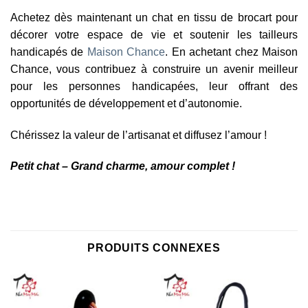
Achetez dès maintenant un chat en tissu de brocart pour
décorer votre espace de vie et soutenir les tailleurs
handicapés de
Maison Chance
. En achetant chez Maison
Chance, vous contribuez à construire un avenir meilleur
pour les personnes handicapées, leur offrant des
opportunités de développement et d’autonomie.
Chérissez la valeur de l’artisanat et diffusez l’amour !
Petit chat – Grand charme, amour complet !
PRODUITS CONNEXES