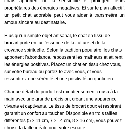
chats apportent de la sensibilité et protègent leurs
propriétaires des énergies négatives. Et sur le plan affectif,
un petit chat adorable peut vous aider à transmettre un
amour sincère au destinataire.
Plus qu’un simple objet artisanal, le chat en tissu de
brocart porte en lui l’essence de la culture et de la
croyance spirituelle. Selon la tradition populaire, les chats
apportent l’abondance, repoussent les malheurs et attirent
les énergies positives. Placez un chat en tissu chez vous,
sur votre bureau ou portez-le avec vous, et vous
ressentirez une sérénité et une positivité au quotidien.
Chaque détail du produit est minutieusement cousu à la
main avec une grande précision, créant une apparence
vivante et captivante. Le tissu de brocart doux et respirant
garantit un confort au toucher. Disponible en trois tailles
différentes (5 × 11 cm, 7 × 14 cm, 8 × 16 cm), vous pouvez
choisir la taille idéale pour votre espace.