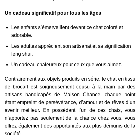
Un cadeau significatif pour tous les âges
Les enfants s’émerveillent devant ce chat coloré et
adorable.
Les adultes apprécient son artisanat et sa signification
feng shui.
Un cadeau chaleureux pour ceux que vous aimez.
Contrairement aux objets produits en série, le chat en tissu
de brocart est soigneusement cousu à la main par des
artisans handicapés de Maison Chance, chaque point
étant empreint de persévérance, d’amour et de rêves d’un
avenir meilleur. En possédant l’un de ces chats, vous
n’apportez pas seulement de la chance chez vous, vous
offrez également des opportunités aux plus démunis de la
société.