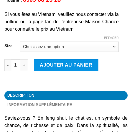
Hotline :
Si vous êtes au Vietnam, veuillez nous contacter via la
hotline ou la page fan de l’entreprise Maison Chance
pour connaître le prix au Vietnam.
EFFACER
Size
quantité de Chat
AJOUTER AU PANIER
DESCRIPTION
INFORMATION SUPPLÉMENTAIRE
Saviez-vous ? En feng shui, le chat est un symbole de
chance, de richesse et de paix. Dans la spiritualité, les