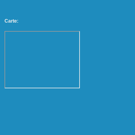
Carte: