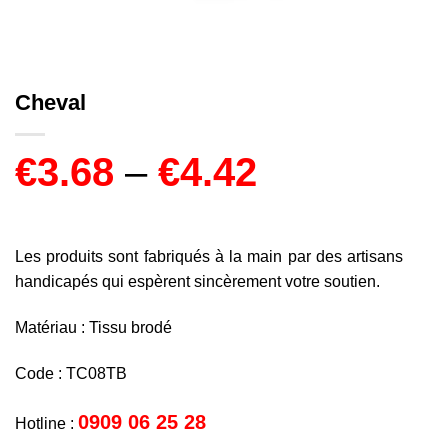
Cheval
€
3.68
–
€
4.42
Les produits sont fabriqués à la main par des artisans
handicapés qui espèrent sincèrement votre soutien.
Matériau : Tissu brodé
Code : TC08TB
0909 06 25 28
Hotline :