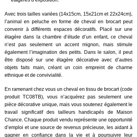
Avec trois tailles variées (14x15cm, 15x21cm et 22x24cm),
l’animal en peluche en forme de cheval en brocart peut
convenir à différents espaces décoratifs. Placé sur une
étagère dans la chambre d’étude d’un enfant, ce cheval
n’est pas seulement un accent mignon, mais stimule
également l’imagination des petits. Dans le salon, il peut
être disposé sur une étagère décorative avec d’autres
objets faits main, créant un coin empreint de charme
ethnique et de convivialité.
En ramenant chez vous un cheval en tissu de brocart (code
produit TC08TB), vous n’acquérez pas seulement une
pièce décorative unique, mais vous soutenez également le
travail significatif des tailleurs handicapés de Maison
Chance. Chaque produit vendu représente une opportunité
d’emploi et une source de revenus précieuse, les aidant à
gagner en confiance dans la vie et à poursuivre leur