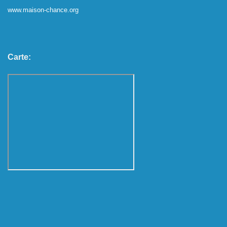
www.maison-chance.org
Carte: