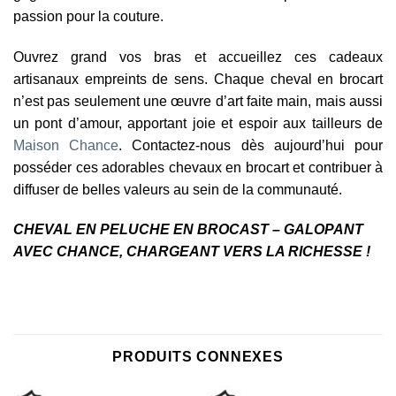
passion pour la couture.
Ouvrez grand vos bras et accueillez ces cadeaux
artisanaux empreints de sens. Chaque cheval en brocart
n’est pas seulement une œuvre d’art faite main, mais aussi
un pont d’amour, apportant joie et espoir aux tailleurs de
Maison Chance
. Contactez-nous dès aujourd’hui pour
posséder ces adorables chevaux en brocart et contribuer à
diffuser de belles valeurs au sein de la communauté.
CHEVAL EN PELUCHE EN BROCAST – GALOPANT
AVEC CHANCE, CHARGEANT VERS LA RICHESSE !
PRODUITS CONNEXES