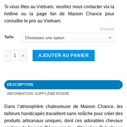
Si vous êtes au Vietnam, veuillez nous contacter via la
hotline ou la page fan de Maison Chance pour
connaître le prix au Vietnam.
EFFACER
Taille
quantité de Cheval
AJOUTER AU PANIER
DESCRIPTION
INFORMATION SUPPLÉMENTAIRE
Dans l’atmosphère chaleureuse de Maison Chance, les
tailleurs handicapés travaillent sans relâche pour créer des
produits artisanaux uniques, dont ces adorables chevaux