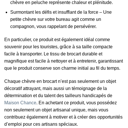
chèvre en peluche représente chaleur et plénitude.
Surmontant les défis et insufflant de la force – Une
petite chèvre sur votre bureau agit comme un
compagnon, vous rappelant de persévérer.
En particulier, ce produit est également idéal comme
souvenir pour les touristes, grâce à sa taille compacte
facile à transporter. Le tissu de brocart durable et
magnifique est facile à nettoyer et à entretenir, garantissant
que le produit conserve son charme initial au fil du temps.
Chaque chèvre en brocart n’est pas seulement un objet
décoratif attrayant, mais aussi un témoignage de la
détermination et du talent des tailleurs handicapés de
Maison Chance
. En achetant ce produit, vous possédez
non seulement un objet artisanal unique, mais vous
contribuez également à motiver et à créer des opportunités
d’emploi pour ces artisans spéciaux.