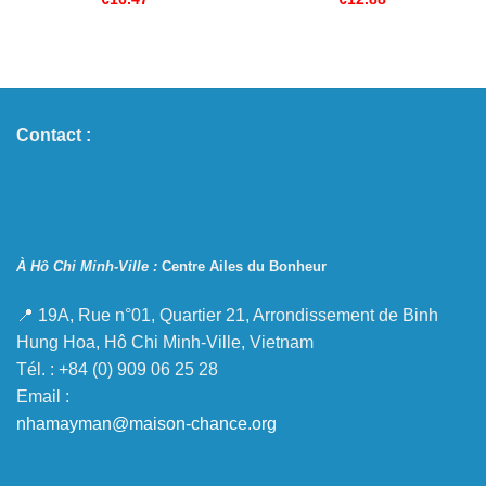
Contact :
À Hô Chi Minh-Ville :
Centre Ailes du Bonheur
📍 19A, Rue n°01, Quartier 21, Arrondissement de Binh
Hung Hoa, Hô Chi Minh-Ville, Vietnam
Tél. : +84 (0) 909 06 25 28
Email :
nhamayman@maison-chance.org