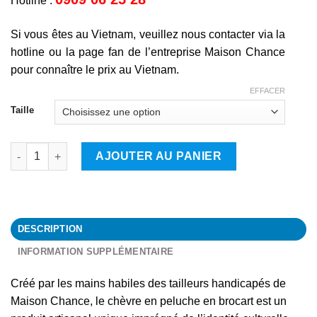
Hotline :
Si vous êtes au Vietnam, veuillez nous contacter via la
hotline ou la page fan de l’entreprise Maison Chance
pour connaître le prix au Vietnam.
EFFACER
Taille
quantité de Chèvre
AJOUTER AU PANIER
DESCRIPTION
INFORMATION SUPPLÉMENTAIRE
Créé par les mains habiles des tailleurs handicapés de
Maison Chance, le chèvre en peluche en brocart est un