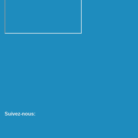
Suivez-nous: