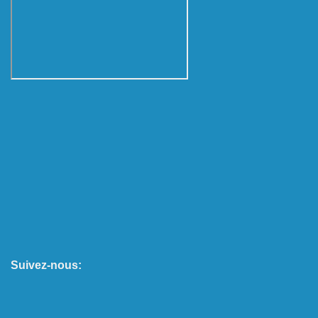
Suivez-nous: