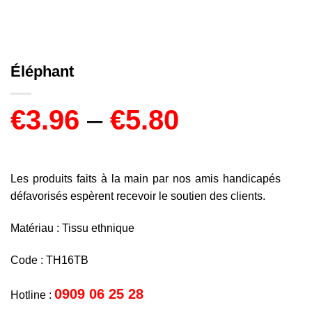
Éléphant
€
3.96
–
€
5.80
Les produits faits à la main par nos amis handicapés
défavorisés espèrent recevoir le soutien des clients.
Matériau : Tissu ethnique
Code : TH16TB
0909 06 25 28
Hotline :