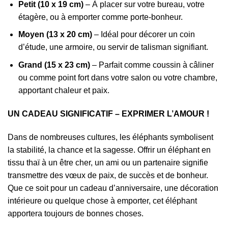
Petit (10 x 19 cm)
– À placer sur votre bureau, votre
étagère, ou à emporter comme porte-bonheur.
Moyen (13 x 20 cm)
– Idéal pour décorer un coin
d’étude, une armoire, ou servir de talisman signifiant.
Grand (15 x 23 cm)
– Parfait comme coussin à câliner
ou comme point fort dans votre salon ou votre chambre,
apportant chaleur et paix.
UN CADEAU SIGNIFICATIF – EXPRIMER L’AMOUR !
Dans de nombreuses cultures, les éléphants symbolisent
la stabilité, la chance et la sagesse. Offrir un éléphant en
tissu thaï à un être cher, un ami ou un partenaire signifie
transmettre des vœux de paix, de succès et de bonheur.
Que ce soit pour un cadeau d’anniversaire, une décoration
intérieure ou quelque chose à emporter, cet éléphant
apportera toujours de bonnes choses.