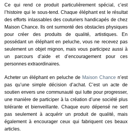
Ce qui rend ce produit particulièrement spécial, c’est
l’histoire qui le sous-tend. Chaque éléphant est le résultat
des efforts inlassables des couturiers handicapés de chez
Maison Chance. Ils ont surmonté des obstacles physiques
pour créer des produits de qualité, artistiques. En
possédant un éléphant en peluche, vous ne recevez pas
seulement un objet mignon, mais vous participez aussi à
un parcours d’aide et d’encouragement pour ces
personnes extraordinaires.
Acheter un éléphant en peluche de
Maison Chance
n’est
pas qu’une simple décision d’achat. C’est un acte de
soutien envers une communauté qui lutte pour progresser,
une manière de participer à la création d’une société plus
tolérante et bienveillante. Chaque euro dépensé ne sert
pas seulement à acquérir un produit de qualité, mais
également à encourager ceux qui fabriquent ces beaux
articles.