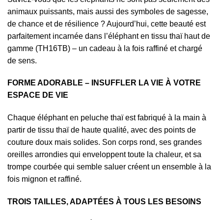
animaux puissants, mais aussi des symboles de sagesse,
de chance et de résilience ? Aujourd’hui, cette beauté est
parfaitement incarnée dans l’éléphant en tissu thaï haut de
gamme (TH16TB) – un cadeau à la fois raffiné et chargé
de sens.
FORME ADORABLE – INSUFFLER LA VIE À VOTRE
ESPACE DE VIE
Chaque éléphant en peluche thaï est fabriqué à la main à
partir de tissu thaï de haute qualité, avec des points de
couture doux mais solides. Son corps rond, ses grandes
oreilles arrondies qui enveloppent toute la chaleur, et sa
trompe courbée qui semble saluer créent un ensemble à la
fois mignon et raffiné.
TROIS TAILLES, ADAPTÉES À TOUS LES BESOINS