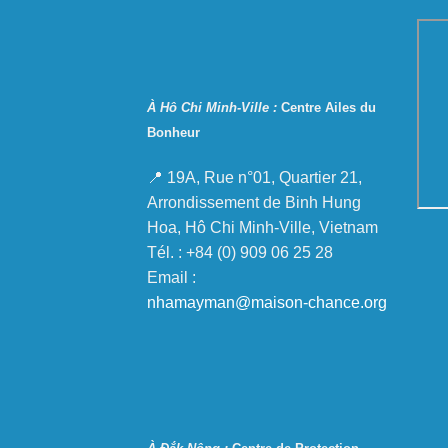
À Hô Chi Minh-Ville :
Centre Ailes du
Bonheur
📍 19A, Rue n°01, Quartier 21,
Arrondissement de Binh Hung
Hoa, Hô Chi Minh-Ville, Vietnam
Tél. : +84 (0) 909 06 25 28
Email :
nhamayman@maison-chance.org