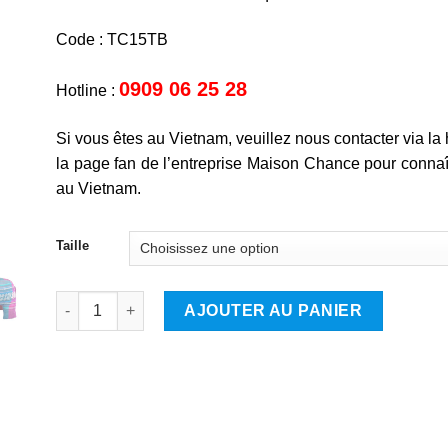
Code : TC15TB
0909 06 25 28
Hotline :
Si vous êtes au Vietnam, veuillez nous contacter via la 
la page fan de l’entreprise Maison Chance pour connaît
au Vietnam.
Taille
quantité de Éléphant
AJOUTER AU PANIER