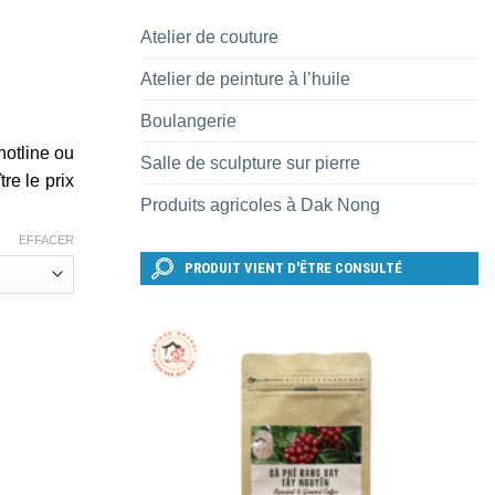
Atelier de couture
Atelier de peinture à l’huile
Boulangerie
hotline ou
Salle de sculpture sur pierre
re le prix
Produits agricoles à Dak Nong
EFFACER
PRODUIT VIENT D'ÊTRE CONSULTÉ