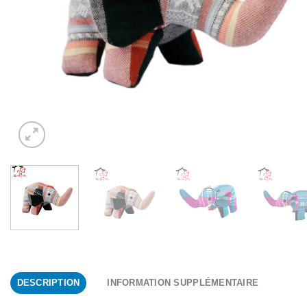
DESCRIPTION
INFORMATION SUPPLÉMENTAIRE