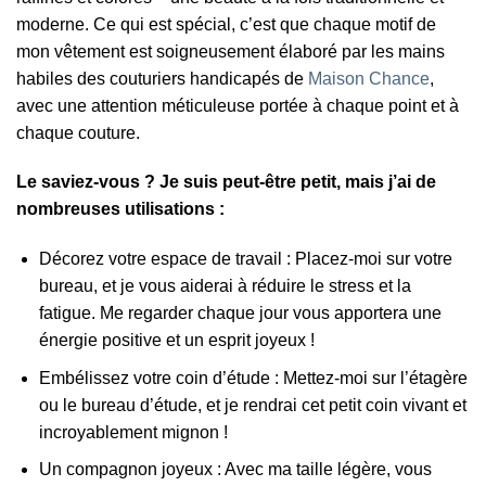
moderne. Ce qui est spécial, c’est que chaque motif de
mon vêtement est soigneusement élaboré par les mains
habiles des couturiers handicapés de
Maison Chance
,
avec une attention méticuleuse portée à chaque point et à
chaque couture.
Le saviez-vous ? Je suis peut-être petit, mais j’ai de
nombreuses utilisations :
Décorez votre espace de travail : Placez-moi sur votre
bureau, et je vous aiderai à réduire le stress et la
fatigue. Me regarder chaque jour vous apportera une
énergie positive et un esprit joyeux !
Embélissez votre coin d’étude : Mettez-moi sur l’étagère
ou le bureau d’étude, et je rendrai cet petit coin vivant et
incroyablement mignon !
Un compagnon joyeux : Avec ma taille légère, vous