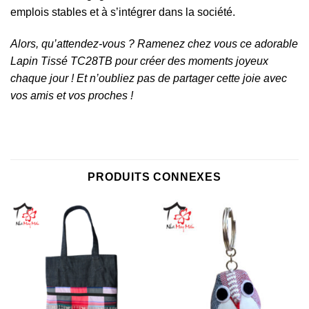
emplois stables et à s’intégrer dans la société.
Alors, qu’attendez-vous ? Ramenez chez vous ce adorable
Lapin Tissé TC28TB pour créer des moments joyeux
chaque jour ! Et n’oubliez pas de partager cette joie avec
vos amis et vos proches !
PRODUITS CONNEXES