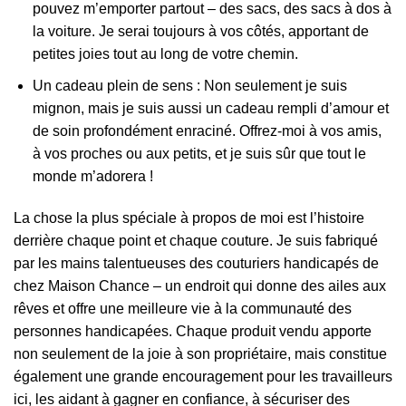
pouvez m’emporter partout – des sacs, des sacs à dos à
la voiture. Je serai toujours à vos côtés, apportant de
petites joies tout au long de votre chemin.
Un cadeau plein de sens : Non seulement je suis
mignon, mais je suis aussi un cadeau rempli d’amour et
de soin profondément enraciné. Offrez-moi à vos amis,
à vos proches ou aux petits, et je suis sûr que tout le
monde m’adorera !
La chose la plus spéciale à propos de moi est l’histoire
derrière chaque point et chaque couture. Je suis fabriqué
par les mains talentueuses des couturiers handicapés de
chez Maison Chance – un endroit qui donne des ailes aux
rêves et offre une meilleure vie à la communauté des
personnes handicapées. Chaque produit vendu apporte
non seulement de la joie à son propriétaire, mais constitue
également une grande encouragement pour les travailleurs
ici, les aidant à gagner en confiance, à sécuriser des