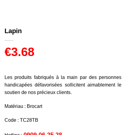
Lapin
€
3.68
Les produits fabriqués à la main par des personnes
handicapées défavorisées sollicitent aimablement le
soutien de nos précieux clients.
Matériau : Brocart
Code : TC28TB
0909 06 25 28