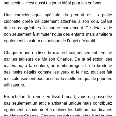
sans coins, c’est aussi un jouet idéal pour les enfants.
Une caractéristique spéciale du produit est la petite
clochette dorée délicatement attachée à son cou, créant
des sons agréables à chaque mouvement. Ce détail aide
non seulement à stimuler l’ouïe des enfants mais améliore
également la valeur esthétique de l’objet décoratif.
Chaque renne en tissu brocart est soigneusement terminé
par les tailleurs de Maison Chance. De la sélection des
matériaux, à la couture, au rembourrage et à la broderie
des petits détails comme les yeux et le nez, tout est fait
méticuleusement pour assurer la meilleure qualité pour les
utilisateurs.
En achetant le renne en tissu brocart, vous ne possédez
pas seulement un article artisanal unique mais contribuez
également à soutenir et à motiver les tailleurs handicapés