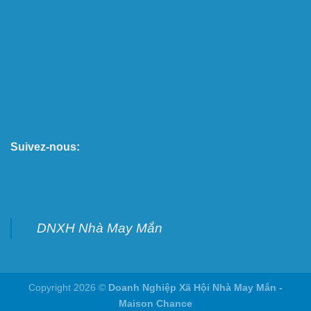
Suivez-nous:
DNXH Nhà May Mắn
Copyright 2026 ©
Doanh Nghiệp Xã Hội Nhà May Mắn -
Maison Chance