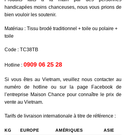
handicapées moins chanceuses, nous vous prions de
bien vouloir les soutenir.
Matériau : Tissu brodé traditionnel + toile ou polaire +
toile
Code : TC38TB
0909 06 25 28
Hotline :
Si vous êtes au Vietnam, veuillez nous contacter au
numéro de hotline ou sur la page Facebook de
l’entreprise Maison Chance pour connaître le prix de
vente au Vietnam.
Tarifs de livraison internationale à titre de référence :
KG
EUROPE
AMÉRIQUES
ASIE