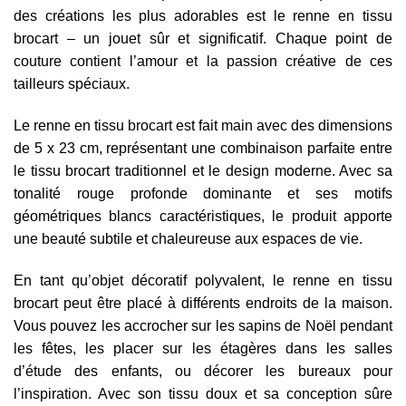
des créations les plus adorables est le renne en tissu
brocart – un jouet sûr et significatif. Chaque point de
couture contient l’amour et la passion créative de ces
tailleurs spéciaux.
Le renne en tissu brocart est fait main avec des dimensions
de 5 x 23 cm, représentant une combinaison parfaite entre
le tissu brocart traditionnel et le design moderne. Avec sa
tonalité rouge profonde dominante et ses motifs
géométriques blancs caractéristiques, le produit apporte
une beauté subtile et chaleureuse aux espaces de vie.
En tant qu’objet décoratif polyvalent, le renne en tissu
brocart peut être placé à différents endroits de la maison.
Vous pouvez les accrocher sur les sapins de Noël pendant
les fêtes, les placer sur les étagères dans les salles
d’étude des enfants, ou décorer les bureaux pour
l’inspiration. Avec son tissu doux et sa conception sûre