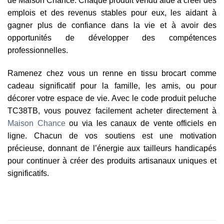
de Maison Chance. Chaque produit vendu aide à créer des
emplois et des revenus stables pour eux, les aidant à
gagner plus de confiance dans la vie et à avoir des
opportunités de développer des compétences
professionnelles.
Ramenez chez vous un renne en tissu brocart comme
cadeau significatif pour la famille, les amis, ou pour
décorer votre espace de vie. Avec le code produit peluche
TC38TB, vous pouvez facilement acheter directement à
Maison Chance
ou via les canaux de vente officiels en
ligne. Chacun de vos soutiens est une motivation
précieuse, donnant de l’énergie aux tailleurs handicapés
pour continuer à créer des produits artisanaux uniques et
significatifs.