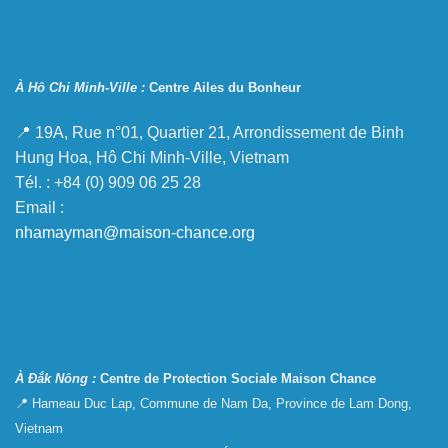
À Hô Chi Minh-Ville :
Centre Ailes du Bonheur
📍 19A, Rue n°01, Quartier 21, Arrondissement de Binh
Hung Hoa, Hô Chi Minh-Ville, Vietnam
Tél. : +84 (0) 909 06 25 28
Email :
nhamayman@maison-chance.org
À Đắk Nông :
Centre de Protection Sociale Maison Chance
📍 Hameau Duc Lap, Commune de Nam Da, Province de Lam Dong,
Vietnam