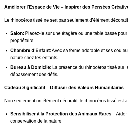
Améliorer l’Espace de Vie – Inspirer des Pensées Créativ
Le rhinocéros tissé ne sert pas seulement d’élément décoratif
Salon
: Placez-le sur une étagère ou une table basse pour 
propriétaire.
Chambre d’Enfant
: Avec sa forme adorable et ses couleu
nature chez les enfants.
Bureau à Domicile
: La présence du rhinocéros tissé sur l
dépassement des défis.
Cadeau Significatif – Diffuser des Valeurs Humanitaires
Non seulement un élément décoratif, le rhinocéros tissé est 
Sensibiliser à la Protection des Animaux Rares
– Aider 
conservation de la nature.