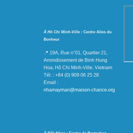
À Hô Chi Minh-Ville :
Centre Ailes du
Bonheur
📍 19A, Rue n°01, Quartier 21,
Arrondissement de Binh Hung
Hoa, Hô Chi Minh-Ville, Vietnam
Tél. : +84 (0) 909 06 25 28
Email :
nhamayman@maison-chance.org