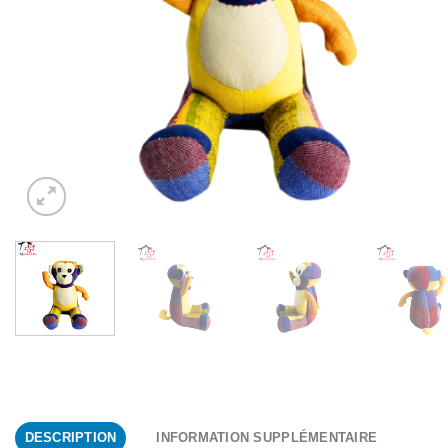
DESCRIPTION
INFORMATION SUPPLÉMENTAIRE