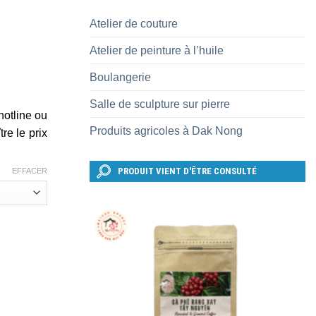
Atelier de couture
Atelier de peinture à l’huile
Boulangerie
Salle de sculpture sur pierre
hotline ou
Produits agricoles à Dak Nong
re le prix
PRODUIT VIENT D'ÊTRE CONSULTÉ
EFFACER