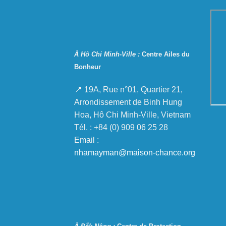
À Hô Chi Minh-Ville :
Centre Ailes du
Bonheur
📍 19A, Rue n°01, Quartier 21,
Arrondissement de Binh Hung
Hoa, Hô Chi Minh-Ville, Vietnam
Tél. : +84 (0) 909 06 25 28
Email :
nhamayman@maison-chance.org