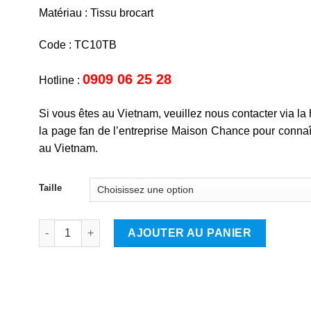
Matériau : Tissu brocart
Code : TC10TB
0909 06 25 28
Hotline :
Si vous êtes au Vietnam, veuillez nous contacter via la 
la page fan de l’entreprise Maison Chance pour connaît
au Vietnam.
Taille
quantité de Singe
AJOUTER AU PANIER