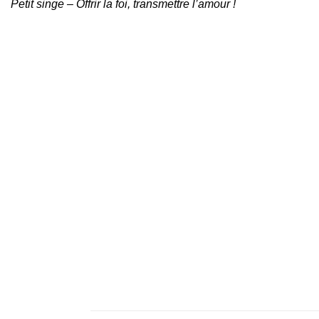
Petit singe – Offrir la foi, transmettre l’amour !