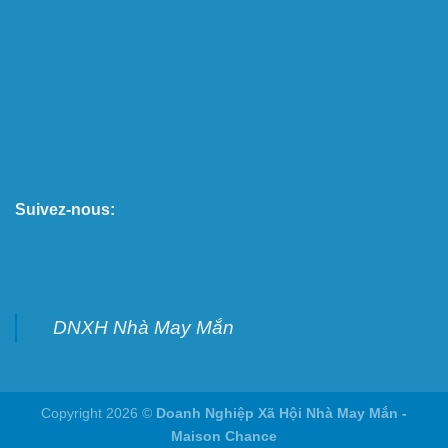
Suivez-nous:
DNXH Nhà May Mắn
Copyright 2026 ©
Doanh Nghiệp Xã Hội Nhà May Mắn -
Maison Chance