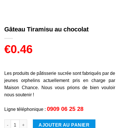
Gâteau Tiramisu au chocolat
€
0.46
Les produits de pâtisserie sucrée sont fabriqués par de
jeunes orphelins actuellement pris en charge par
Maison Chance. Nous vous prions de bien vouloir
nous soutenir !
0909 06 25 28
Ligne téléphonique :
quantité de Gâteau Tiramisu au chocolat
AJOUTER AU PANIER