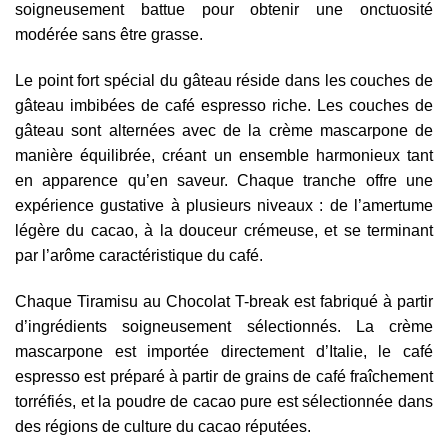
soigneusement battue pour obtenir une onctuosité
modérée sans être grasse.
Le point fort spécial du gâteau réside dans les couches de
gâteau imbibées de café espresso riche. Les couches de
gâteau sont alternées avec de la crème mascarpone de
manière équilibrée, créant un ensemble harmonieux tant
en apparence qu’en saveur. Chaque tranche offre une
expérience gustative à plusieurs niveaux : de l’amertume
légère du cacao, à la douceur crémeuse, et se terminant
par l’arôme caractéristique du café.
Chaque Tiramisu au Chocolat T-break est fabriqué à partir
d’ingrédients soigneusement sélectionnés. La crème
mascarpone est importée directement d’Italie, le café
espresso est préparé à partir de grains de café fraîchement
torréfiés, et la poudre de cacao pure est sélectionnée dans
des régions de culture du cacao réputées.