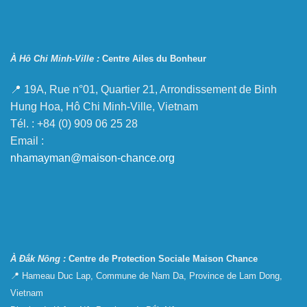
À Hô Chi Minh-Ville :
Centre Ailes du Bonheur
📍 19A, Rue n°01, Quartier 21, Arrondissement de Binh
Hung Hoa, Hô Chi Minh-Ville, Vietnam
Tél. : +84 (0) 909 06 25 28
Email :
nhamayman@maison-chance.org
À Đắk Nông :
Centre de Protection Sociale Maison Chance
📍 Hameau Duc Lap, Commune de Nam Da, Province de Lam Dong,
Vietnam