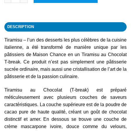
DESCRIPTION
Tiramisu – l’un des desserts les plus célèbres de la cuisine
italienne, a été transformé de manière unique par les
pâtissiers de Maison Chance en un Tiramisu au Chocolat
T-break. Ce produit n’est pas simplement une pâtisserie
sucrée ordinaire, mais aussi une cristallisation de l’art de la
pâtisserie et de la passion culinaire.
Tiramisu au Chocolat (T-break) est préparé
méticuleusement avec plusieurs couches de saveurs
caractéristiques. La couche supérieure est de la poudre de
cacao pure de haute qualité, créant un goût de chocolat
distinctif et amer. En dessous se trouve une couche de
crème mascarpone ivoire, douce comme du velours,