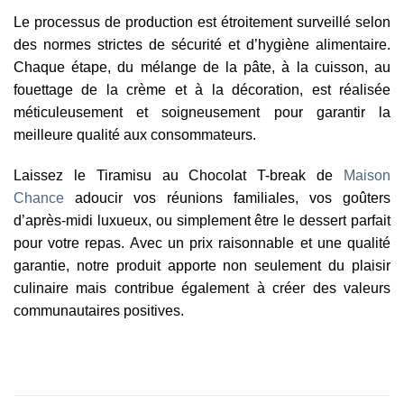
Le processus de production est étroitement surveillé selon
des normes strictes de sécurité et d’hygiène alimentaire.
Chaque étape, du mélange de la pâte, à la cuisson, au
fouettage de la crème et à la décoration, est réalisée
méticuleusement et soigneusement pour garantir la
meilleure qualité aux consommateurs.
Laissez le Tiramisu au Chocolat T-break de
Maison
Chance
adoucir vos réunions familiales, vos goûters
d’après-midi luxueux, ou simplement être le dessert parfait
pour votre repas. Avec un prix raisonnable et une qualité
garantie, notre produit apporte non seulement du plaisir
culinaire mais contribue également à créer des valeurs
communautaires positives.