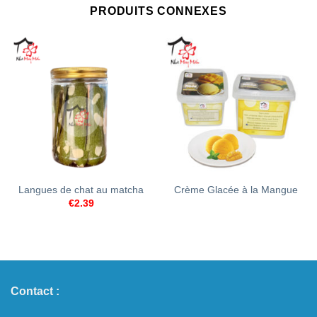
PRODUITS CONNEXES
Langues de chat au matcha
Crème Glacée à la Mangue
€
2.39
Contact :