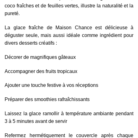
coco fraîches et de feuilles vertes, illustre la naturalité et la
pureté.
La glace fraîche de Maison Chance est délicieuse à
déguster seule, mais aussi idéale comme ingrédient pour
divers desserts créatifs :
Décorer de magnifiques gâteaux
Accompagner des fruits tropicaux
Ajouter une touche festive à vos réceptions
Préparer des smoothies rafraîchissants
Laissez la glace ramollir à température ambiante pendant
3 à 5 minutes avant de servir
Refermez hermétiquement le couvercle après chaque