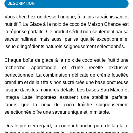
DESCRIPTION
Vous cherchez un dessert unique, à la fois rafraîchissant et
nutritif ? La Glace à la noix de coco de Maison Chance est
la réponse parfaite. Ce produit séduit non seulement par sa
saveur raffinée, mais aussi par sa qualité exceptionnelle,
issue d’ingrédients naturels soigneusement sélectionnés.
Chaque boîte de glace à la noix de coco est le fruit d’une
recherche approfondie et d’une recette exclusive
perfectionnée. La combinaison délicate de crème fouettée
premium et de lait frais non sucré crée une base onctueuse
jusque dans les moindres détails. Les bases San Marco et
Integra Latte importées assurent une stabilité parfaite,
tandis que la noix de coco fraîche soigneusement
sélectionnée offre une saveur unique et inimitable.
Dès le premier regard, la couleur blanche pure de la glace