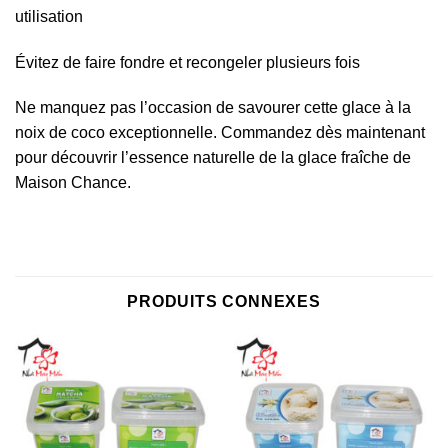
utilisation
Évitez de faire fondre et recongeler plusieurs fois
Ne manquez pas l’occasion de savourer cette glace à la
noix de coco exceptionnelle. Commandez dès maintenant
pour découvrir l’essence naturelle de la glace fraîche de
Maison Chance.
PRODUITS CONNEXES