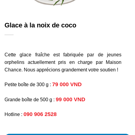
Glace à la noix de coco
Cette glace fraîche est fabriquée par de jeunes
orphelins actuellement pris en charge par Maison
Chance. Nous apprécions grandement votre soutien !
79 000 VND
Petite boîte de 300 g :
99 000 VND
Grande boîte de 500 g :
090 906 2528
Hotline :