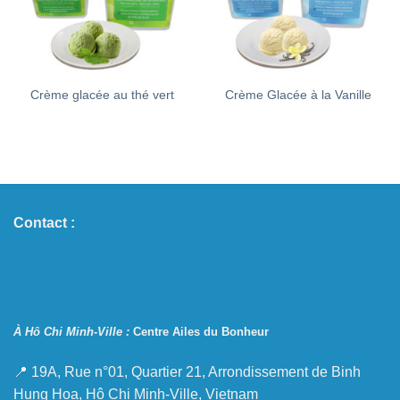
Crème glacée au thé vert
Crème Glacée à la Vanille
Contact :
À Hô Chi Minh-Ville :
Centre Ailes du Bonheur
📍 19A, Rue n°01, Quartier 21, Arrondissement de Binh
Hung Hoa, Hô Chi Minh-Ville, Vietnam