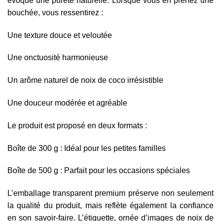
évoque une pureté naturelle. Lorsque vous en prenez une
bouchée, vous ressentirez :
Une texture douce et veloutée
Une onctuosité harmonieuse
Un arôme naturel de noix de coco irrésistible
Une douceur modérée et agréable
Le produit est proposé en deux formats :
Boîte de 300 g : Idéal pour les petites familles
Boîte de 500 g : Parfait pour les occasions spéciales
L’emballage transparent premium préserve non seulement
la qualité du produit, mais reflète également la confiance
en son savoir-faire. L’étiquette, ornée d’images de noix de