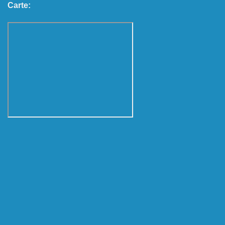
Carte: