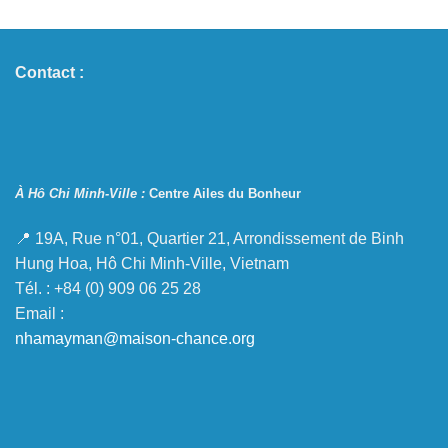
Contact :
À Hô Chi Minh-Ville :
Centre Ailes du Bonheur
📍 19A, Rue n°01, Quartier 21, Arrondissement de Binh
Hung Hoa, Hô Chi Minh-Ville, Vietnam
Tél. : +84 (0) 909 06 25 28
Email :
nhamayman@maison-chance.org