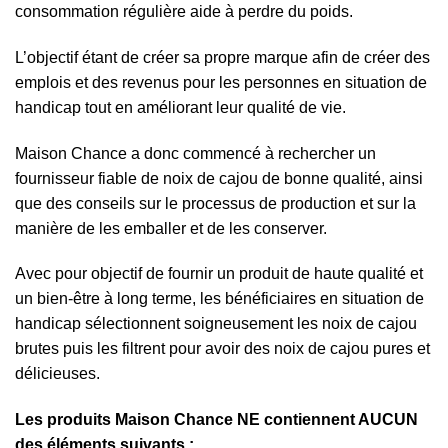
consommation régulière aide à perdre du poids.
L’objectif étant de créer sa propre marque afin de créer des
emplois et des revenus pour les personnes en situation de
handicap tout en améliorant leur qualité de vie.
Maison Chance a donc commencé à rechercher un
fournisseur fiable de noix de cajou de bonne qualité, ainsi
que des conseils sur le processus de production et sur la
manière de les emballer et de les conserver.
Avec pour objectif de fournir un produit de haute qualité et
un bien-être à long terme, les bénéficiaires en situation de
handicap sélectionnent soigneusement les noix de cajou
brutes puis les filtrent pour avoir des noix de cajou pures et
délicieuses.
Les produits Maison Chance NE contiennent AUCUN
des éléments suivants :