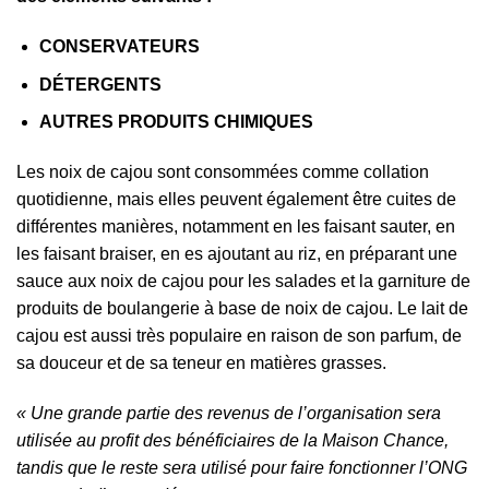
CONSERVATEURS
DÉTERGENTS
AUTRES PRODUITS CHIMIQUES
Les noix de cajou sont consommées comme collation
quotidienne, mais elles peuvent également être cuites de
différentes manières, notamment en les faisant sauter, en
les faisant braiser, en es ajoutant au riz, en préparant une
sauce aux noix de cajou pour les salades et la garniture de
produits de boulangerie à base de noix de cajou. Le lait de
cajou est aussi très populaire en raison de son parfum, de
sa douceur et de sa teneur en matières grasses.
« Une grande partie des revenus de l’organisation sera
utilisée au profit des bénéficiaires de la Maison Chance,
tandis que le reste sera utilisé pour faire fonctionner l’ONG