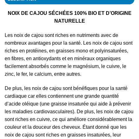
NOIX DE CAJOU SÉCHÉES 100% BIO ET D’ORIGINE
NATURELLE
Les noix de cajou sont riches en nutriments avec de
nombreux avantages pour la santé. Les noix de cajou sont
riches en protéines, en graisses mono et polyinsaturées,
en fibres, en antioxydants et en minéraux organiques
facilement absorbés comme le magnésium, le cuivre, le
zinc, le fer, le calcium, entre autres.
De plus, les noix de cajou sont bénéfiques pour la santé
cardiaque car elles contiennent une grande quantité
d’acide oléique (une graisse insaturée qui aide à prévenir
les maladies cardiovasculaires). De plus, les noix de cajou
sont riches en cuivre, ce qui améliore considérablement la
couleur et la douceur des cheveux. Étant donné que les
noix de cajou sont riches en graisses insaturées, leur