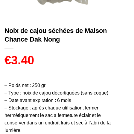
Noix de cajou séchées de Maison
Chance Dak Nong
€
3.40
– Poids net : 250 gr
– Type : noix de cajou décortiquées (sans coque)
– Date avant expiration : 6 mois
– Stockage : après chaque utilisation, fermer
hermétiquement le sac à fermeture éclair et le
conserver dans un endroit frais et sec à l’abri de la
lumière.