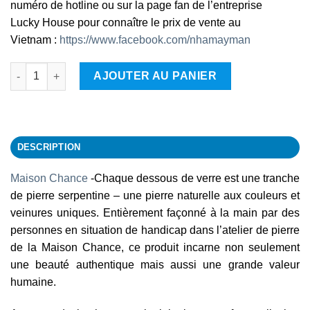
numéro de hotline ou sur la page fan de l’entreprise
Lucky House pour connaître le prix de vente au
Vietnam :
https://www.facebook.com/nhamayman
quantité de Sous-verre en pierre pour un verre
AJOUTER AU PANIER
DESCRIPTION
Maison Chance
-Chaque dessous de verre est une tranche
de pierre serpentine – une pierre naturelle aux couleurs et
veinures uniques. Entièrement façonné à la main par des
personnes en situation de handicap dans l’atelier de pierre
de la Maison Chance, ce produit incarne non seulement
une beauté authentique mais aussi une grande valeur
humaine.