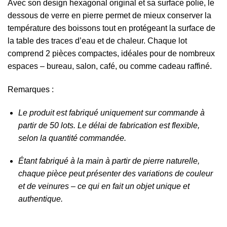
Avec son design hexagonal original et sa surface polie, le
dessous de verre en pierre permet de mieux conserver la
température des boissons tout en protégeant la surface de
la table des traces d’eau et de chaleur. Chaque lot
comprend 2 pièces compactes, idéales pour de nombreux
espaces – bureau, salon, café, ou comme cadeau raffiné.
Remarques :
Le produit est fabriqué uniquement sur commande à
partir de 50 lots. Le délai de fabrication est flexible,
selon la quantité commandée.
Étant fabriqué à la main à partir de pierre naturelle,
chaque pièce peut présenter des variations de couleur
et de veinures – ce qui en fait un objet unique et
authentique.