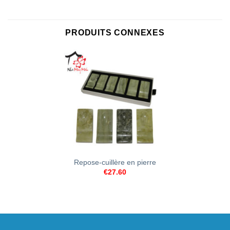
PRODUITS CONNEXES
Repose-cuillère en pierre
€
27.60