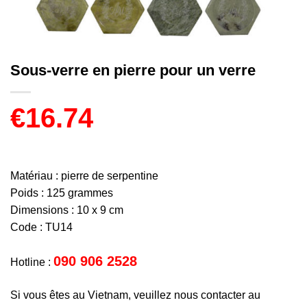
Sous-verre en pierre pour un verre
€
16.74
Matériau : pierre de serpentine
Poids : 125 grammes
Dimensions : 10 x 9 cm
Code : TU14
090 906 2528
Hotline :
Si vous êtes au Vietnam, veuillez nous contacter au