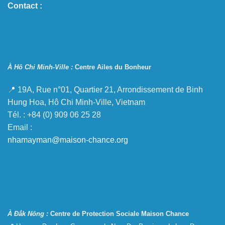
Contact :
À Hô Chi Minh-Ville :
Centre Ailes du Bonheur
📍 19A, Rue n°01, Quartier 21, Arrondissement de Binh
Hung Hoa, Hô Chi Minh-Ville, Vietnam
Tél. : +84 (0) 909 06 25 28
Email :
nhamayman@maison-chance.org
À Đắk Nông :
Centre de Protection Sociale Maison Chance