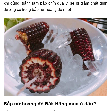
khi dùng, tránh làm bắp chín quá vì sẽ bị giảm chất dinh
dưỡng có trong bắp nữ hoàng đỏ nhé!
Bắp nữ hoàng đỏ Đắk Nông mua ở đâu?