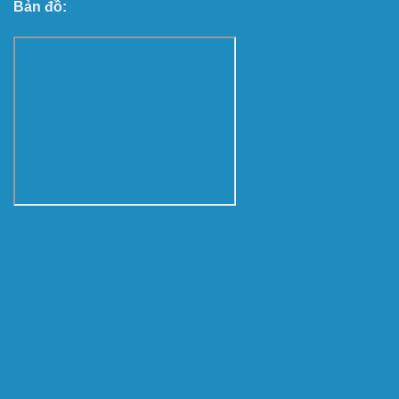
Bản đồ: