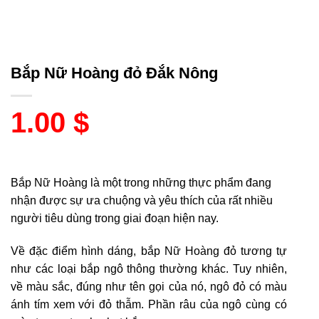
Bắp Nữ Hoàng đỏ Đắk Nông
1.00
$
Bắp Nữ Hoàng là một trong những thực phẩm đang
nhận được sự ưa chuộng và yêu thích của rất nhiều
người tiêu dùng trong giai đoạn hiện nay.
Về đặc điểm hình dáng, bắp Nữ Hoàng đỏ tương tự
như các loại bắp ngô thông thường khác. Tuy nhiên,
về màu sắc, đúng như tên gọi của nó, ngô đỏ có màu
ánh tím xem với đỏ thẫm. Phần râu của ngô cùng có