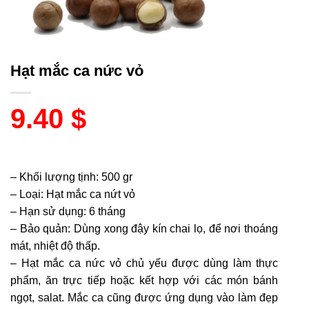
Hạt mắc ca nức vỏ
9.40
$
– Khối lượng tịnh: 500 gr
– Loại: Hạt mắc ca nứt vỏ
– Hạn sử dụng: 6 tháng
– Bảo quản: Dùng xong đậy kín chai lọ, để nơi thoáng
mát, nhiệt độ thấp.
– Hạt mắc ca nức vỏ chủ yếu được dùng làm thực
phẩm, ăn trực tiếp hoặc kết hợp với các món bánh
ngọt, salat. Mắc ca cũng được ứng dụng vào làm đẹp