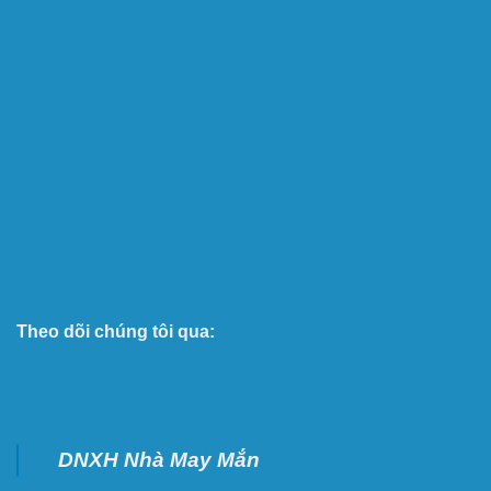
Theo dõi chúng tôi qua:
DNXH Nhà May Mắn