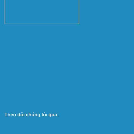
Theo dõi chúng tôi qua: