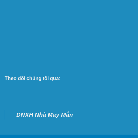
Theo dõi chúng tôi qua:
DNXH Nhà May Mắn