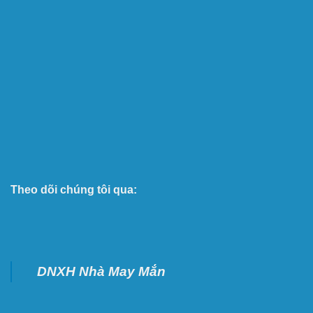
Theo dõi chúng tôi qua:
DNXH Nhà May Mắn