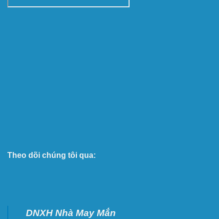
Theo dõi chúng tôi qua:
DNXH Nhà May Mắn