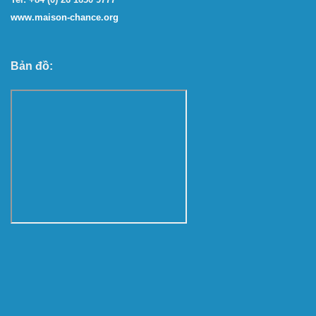
www.maison-chance.org
Bản đồ: