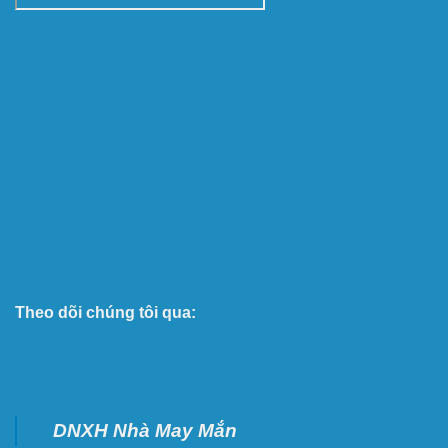
Theo dõi chúng tôi qua:
DNXH Nhà May Mắn