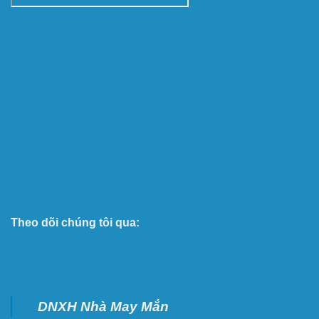
Theo dõi chúng tôi qua:
DNXH Nhà May Mắn