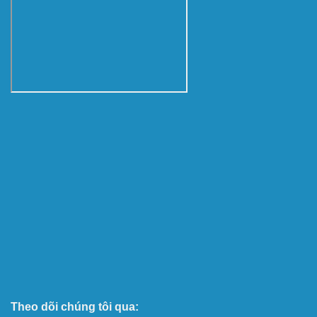
Theo dõi chúng tôi qua: