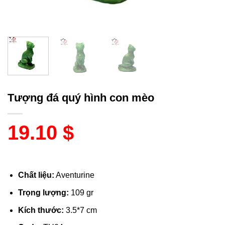
Tượng đá quý hình con mèo
19.10
$
Chất liệu:
Aventurine
Trọng lượng:
109 gr
Kích thước:
3.5*7 cm