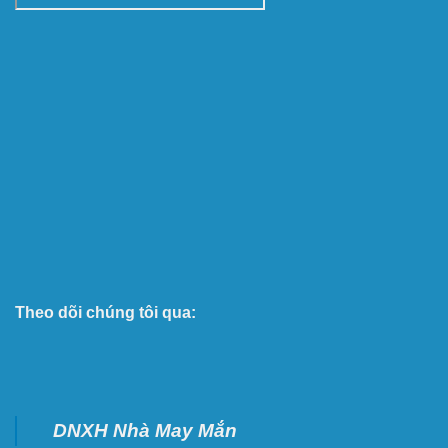
Theo dõi chúng tôi qua:
DNXH Nhà May Mắn