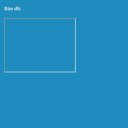
Bản đồ: