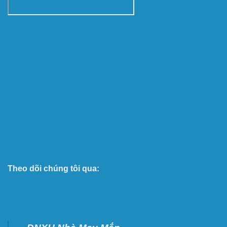
Theo dõi chúng tôi qua: