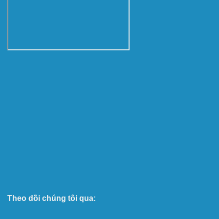
Theo dõi chúng tôi qua: