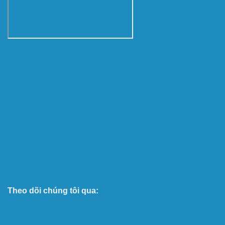
Theo dõi chúng tôi qua: