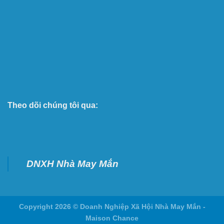
Theo dõi chúng tôi qua:
DNXH Nhà May Mắn
Copyright 2026 ©
Doanh Nghiệp Xã Hội Nhà May Mắn -
Maison Chance