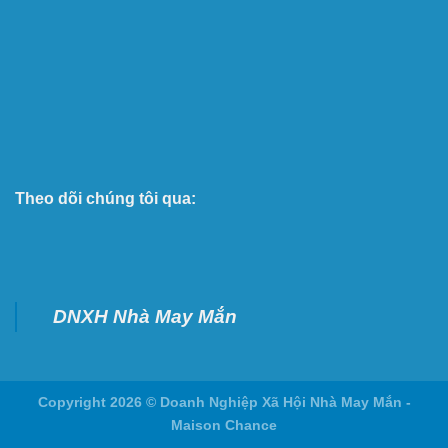
Theo dõi chúng tôi qua:
DNXH Nhà May Mắn
Copyright 2026 ©
Doanh Nghiệp Xã Hội Nhà May Mắn -
Maison Chance