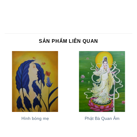
SẢN PHẨM LIÊN QUAN
Hình bóng mẹ
Phật Bà Quan Âm