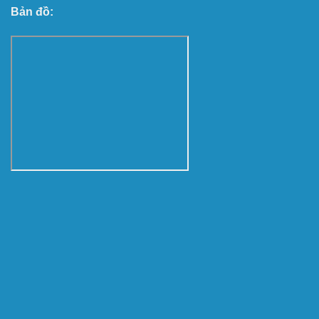
Bản đồ: