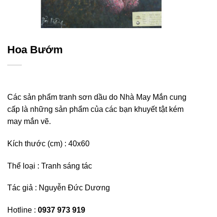
Hoa Bướm
Các sản phẩm tranh sơn dầu do Nhà May Mắn cung
cấp là những sản phẩm của các bạn khuyết tật kém
may mắn vẽ.
Kích thước (cm) : 40
x60
Thể loại : Tranh sáng tác
Tác giả :
Nguyễn Đức Dương
Hotline :
0937 973 919