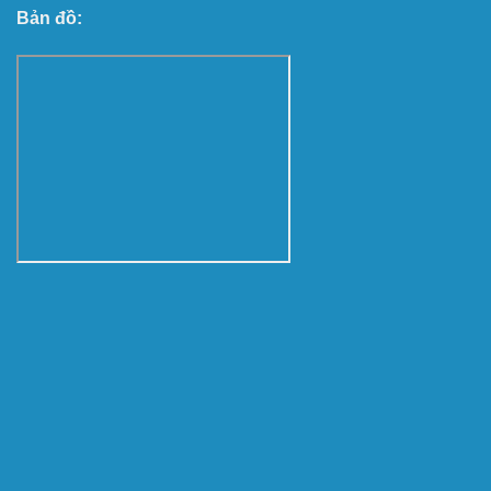
Bản đồ: