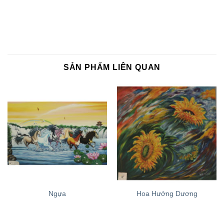
SẢN PHẨM LIÊN QUAN
Ngựa
Hoa Hướng Dương