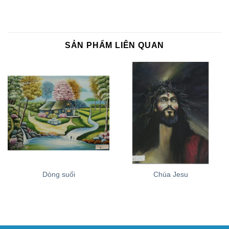
SẢN PHẨM LIÊN QUAN
Dòng suối
Chúa Jesu