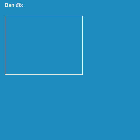
Bản đồ: