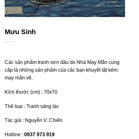
Mưu Sinh
Các sản phẩm tranh sơn dầu do Nhà May Mắn cung
cấp là những sản phẩm của các bạn khuyết tật kém
may mắn vẽ.
Kích thước (cm) : 7
0x70
Thể loại : Tranh sáng tác
Tác giả :
Nguyễn V. Chiến
Hotline :
0937 973 919