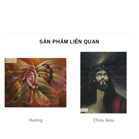
SẢN PHẨM LIÊN QUAN
Hương
Chúa Jesu