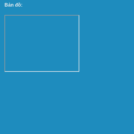
Bản đồ: