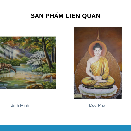
SẢN PHẨM LIÊN QUAN
+
Bình Minh
Đức Phật