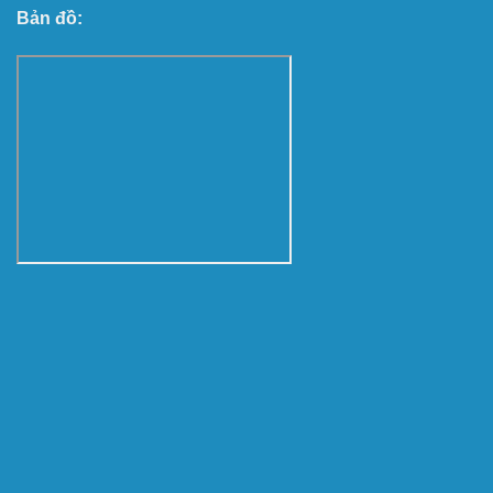
Bản đồ: