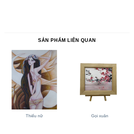
SẢN PHẨM LIÊN QUAN
Thiếu nữ
Gọi xuân