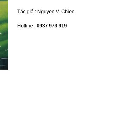
Tác giả : Nguyen V. Chien
Hotline :
0937 973 919