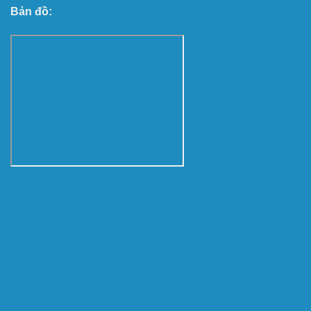
Bản đồ: