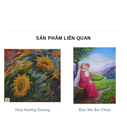
SẢN PHẨM LIÊN QUAN
Hoa Hướng Dương
Đức Mẹ ẵm Chúa