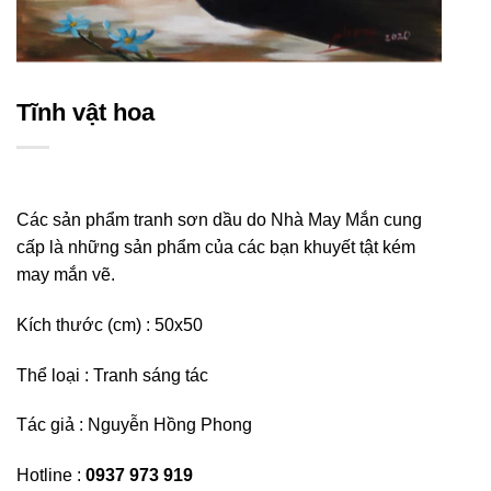
Tĩnh vật hoa
Các sản phẩm tranh sơn dầu do Nhà May Mắn cung
cấp là những sản phẩm của các bạn khuyết tật kém
may mắn vẽ.
Kích thước (cm) : 50
x50
Thể loại : Tranh sáng tác
Tác giả : Nguyễn Hồng Phong
Hotline :
0937 973 919